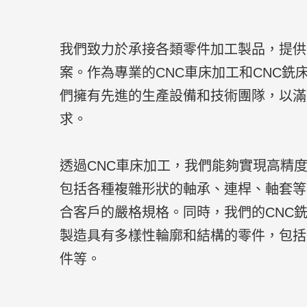
我們致力於承接各類零件加工製品，提供
案。作為專業的CNC車床加工和CNC銑
們擁有先進的生產設備和技術團隊，以滿
求。
透過CNC車床加工，我們能夠實現高精
包括各種複雜形狀的軸承、連桿、軸套等
合客戶的嚴格規格。同時，我們的CNC
製造具有多樣性輪廓和結構的零件，包括
件等。