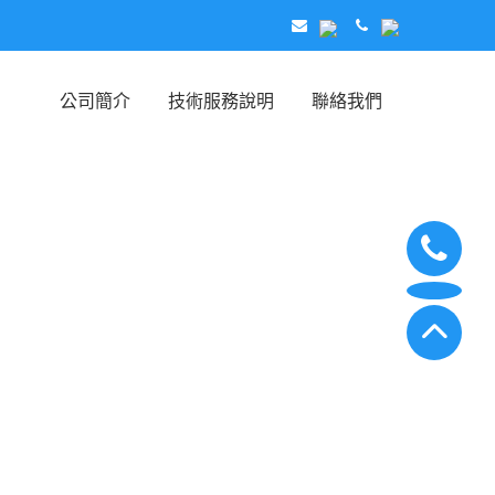
公司簡介
技術服務說明
聯絡我們