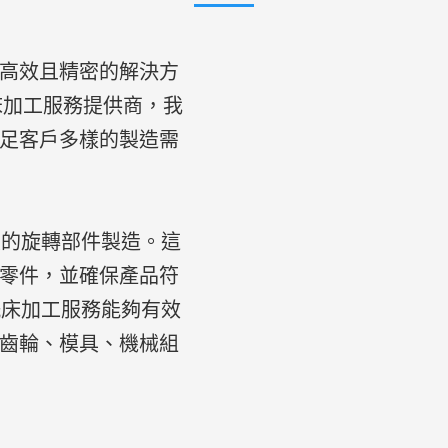
高效且精密的解決方
床加工服務提供商，我
足客戶多樣的製造需
度的旋轉部件製造。這
零件，並確保產品符
銑床加工服務能夠有效
齒輪、模具、機械組