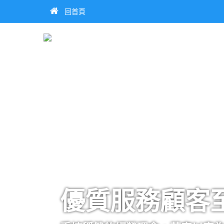
回首頁
優質服務顧客