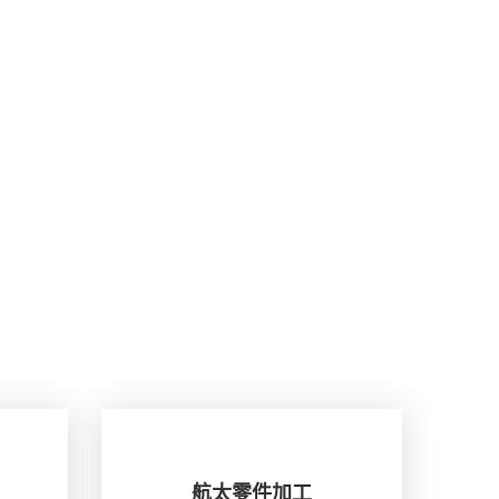
航太零件加工