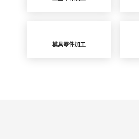
模具零件加工