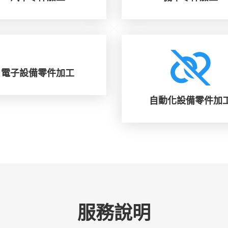
電子設備零件加工
自動化設備零件加
服務說明